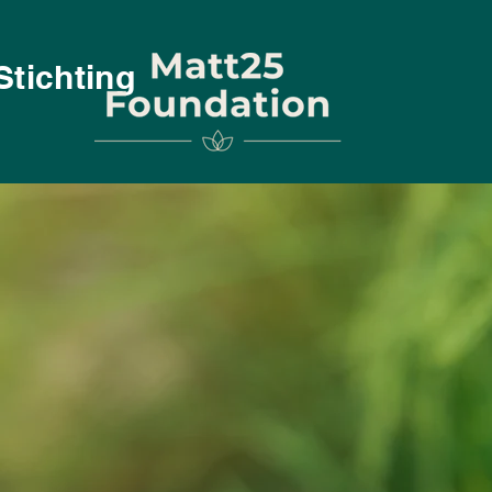
Stichting