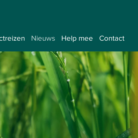
ctreizen
Nieuws
Help mee
Contact